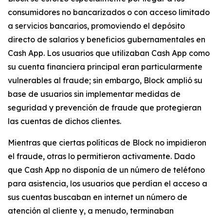
consumidores no bancarizados o con acceso limitado
a servicios bancarios, promoviendo el depósito
directo de salarios y beneficios gubernamentales en
Cash App. Los usuarios que utilizaban Cash App como
su cuenta financiera principal eran particularmente
vulnerables al fraude; sin embargo, Block amplió su
base de usuarios sin implementar medidas de
seguridad y prevención de fraude que protegieran
las cuentas de dichos clientes.
Mientras que ciertas políticas de Block no impidieron
el fraude, otras lo permitieron activamente. Dado
que Cash App no ​​disponía de un número de teléfono
para asistencia, los usuarios que perdían el acceso a
sus cuentas buscaban en internet un número de
atención al cliente y, a menudo, terminaban