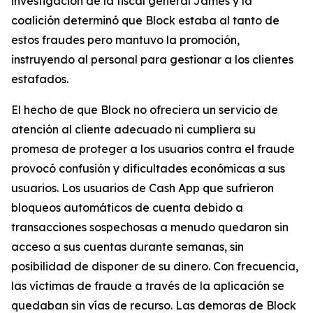
investigación de la fiscal general James y la
coalición determinó que Block estaba al tanto de
estos fraudes pero mantuvo la promoción,
instruyendo al personal para gestionar a los clientes
estafados.
El hecho de que Block no ofreciera un servicio de
atención al cliente adecuado ni cumpliera su
promesa de proteger a los usuarios contra el fraude
provocó confusión y dificultades económicas a sus
usuarios. Los usuarios de Cash App que sufrieron
bloqueos automáticos de cuenta debido a
transacciones sospechosas a menudo quedaron sin
acceso a sus cuentas durante semanas, sin
posibilidad de disponer de su dinero. Con frecuencia,
las víctimas de fraude a través de la aplicación se
quedaban sin vías de recurso. Las demoras de Block