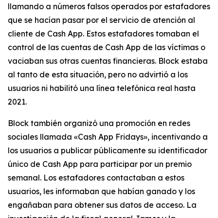
llamando a números falsos operados por estafadores
que se hacían pasar por el servicio de atención al
cliente de Cash App. Estos estafadores tomaban el
control de las cuentas de Cash App de las víctimas o
vaciaban sus otras cuentas financieras. Block estaba
al tanto de esta situación, pero no advirtió a los
usuarios ni habilitó una línea telefónica real hasta
2021.
Block también organizó una promoción en redes
sociales llamada «Cash App Fridays», incentivando a
los usuarios a publicar públicamente su identificador
único de Cash App para participar por un premio
semanal. Los estafadores contactaban a estos
usuarios, les informaban que habían ganado y los
engañaban para obtener sus datos de acceso. La