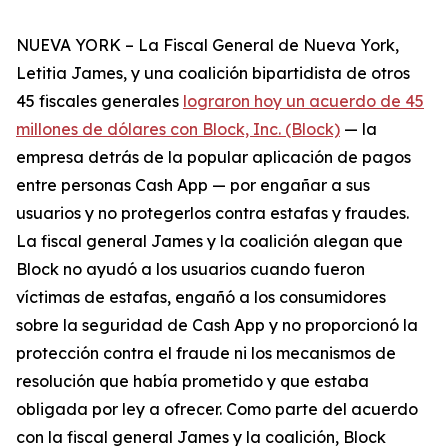
NUEVA YORK – La Fiscal General de Nueva York,
Letitia James, y una coalición bipartidista de otros
45 fiscales generales
lograron hoy un acuerdo de 45
millones de dólares con Block, Inc. (Block)
— la
empresa detrás de la popular aplicación de pagos
entre personas Cash App — por engañar a sus
usuarios y no protegerlos contra estafas y fraudes.
La fiscal general James y la coalición alegan que
Block no ayudó a los usuarios cuando fueron
víctimas de estafas, engañó a los consumidores
sobre la seguridad de Cash App y no proporcionó la
protección contra el fraude ni los mecanismos de
resolución que había prometido y que estaba
obligada por ley a ofrecer. Como parte del acuerdo
con la fiscal general James y la coalición, Block