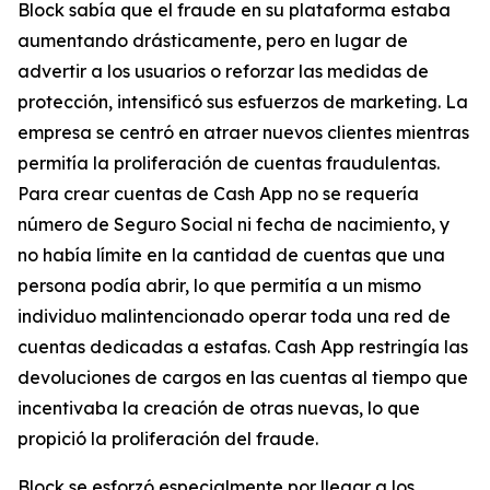
Block sabía que el fraude en su plataforma estaba
aumentando drásticamente, pero en lugar de
advertir a los usuarios o reforzar las medidas de
protección, intensificó sus esfuerzos de marketing. La
empresa se centró en atraer nuevos clientes mientras
permitía la proliferación de cuentas fraudulentas.
Para crear cuentas de Cash App no ​​se requería
número de Seguro Social ni fecha de nacimiento, y
no había límite en la cantidad de cuentas que una
persona podía abrir, lo que permitía a un mismo
individuo malintencionado operar toda una red de
cuentas dedicadas a estafas. Cash App restringía las
devoluciones de cargos en las cuentas al tiempo que
incentivaba la creación de otras nuevas, lo que
propició la proliferación del fraude.
Block se esforzó especialmente por llegar a los