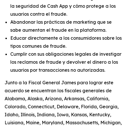
la seguridad de Cash App y cómo protege a los
usuarios contra el fraude.
Abandonar las prácticas de marketing que se
sabe aumentan el fraude en la plataforma.
Educar directamente a los consumidores sobre los
tipos comunes de fraude.
Cumplir con sus obligaciones legales de investigar
los reclamos de fraude y devolver el dinero a los
usuarios por transacciones no autorizadas.
Junto a la Fiscal General James para lograr este
acuerdo se encuentran los fiscales generales de
Alabama, Alaska, Arizona, Arkansas, California,
Colorado, Connecticut, Delaware, Florida, Georgia,
Idaho, Illinois, Indiana, Iowa, Kansas, Kentucky,
Luisiana, Maine, Maryland, Massachusetts, Michigan,