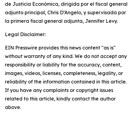
de Justicia Económica, dirigida por el fiscal general
adjunto principal, Chris D’Angelo, y supervisada por
la primera fiscal general adjunta, Jennifer Levy.
Legal Disclaimer:
EIN Presswire provides this news content "as is"
without warranty of any kind. We do not accept any
responsibility or liability for the accuracy, content,
images, videos, licenses, completeness, legality, or
reliability of the information contained in this article.
If you have any complaints or copyright issues
related to this article, kindly contact the author
above.