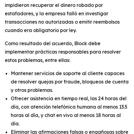
impidieron recuperar el dinero robado por
estafadores, y la empresa falló en investigar
transacciones no autorizadas o emitir reembolsos
cuando era obligatorio por ley.
Como resultado del acuerdo, Block debe
implementar prácticas responsables para resolver
estos problemas, entre ellas:
Mantener servicios de soporte al cliente capaces
de resolver quejas por fraude, bloqueos de cuenta
y otros problemas.
Ofrecer asistencia en tiempo real, las 24 horas del
día, con atención telefónica humana al menos 13.5
horas al día, y chat en vivo al menos 18 horas al
día.
Eliminar las afirmaciones falsas o engañosas sobre