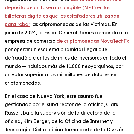
depósito de un token no fungible (NFT) en las
billeteras digitales que los estafadores utilizaban
para robar
las criptomonedas de las víctimas. En
junio de 2024, la Fiscal General James demandó a la
empresa de comercio
de criptomonedas NovaTechFx
por operar un esquema piramidal ilegal que
defraudó a cientos de miles de inversores en todo el
mundo —incluidos más de 11.000 neoyorquinos, por
un valor superior a los mil millones de dólares en
criptomonedas.
En el caso de Nueva York, este asunto fue
gestionado por el subdirector de la oficina, Clark
Russell, bajo la supervisión de la directora de la
oficina, Kim Berger, de la Oficina de Internet y
Tecnología. Dicha oficina forma parte de la División