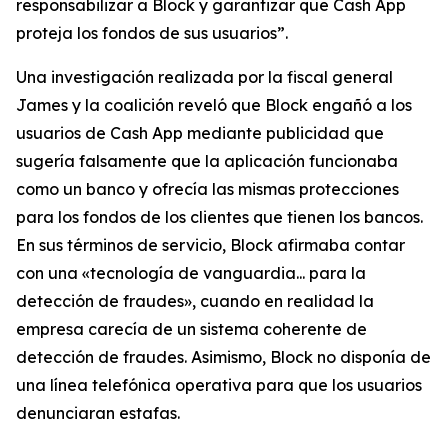
responsabilizar a Block y garantizar que Cash App
proteja los fondos de sus usuarios”.
Una investigación realizada por la fiscal general
James y la coalición reveló que Block engañó a los
usuarios de Cash App mediante publicidad que
sugería falsamente que la aplicación funcionaba
como un banco y ofrecía las mismas protecciones
para los fondos de los clientes que tienen los bancos.
En sus términos de servicio, Block afirmaba contar
con una «tecnología de vanguardia... para la
detección de fraudes», cuando en realidad la
empresa carecía de un sistema coherente de
detección de fraudes. Asimismo, Block no disponía de
una línea telefónica operativa para que los usuarios
denunciaran estafas.