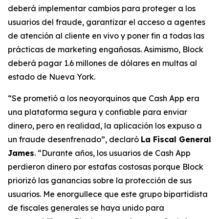
deberá implementar cambios para proteger a los
usuarios del fraude, garantizar el acceso a agentes
de atención al cliente en vivo y poner fin a todas las
prácticas de marketing engañosas. Asimismo, Block
deberá pagar 1.6 millones de dólares en multas al
estado de Nueva York.
“Se prometió a los neoyorquinos que Cash App era
una plataforma segura y confiable para enviar
dinero, pero en realidad, la aplicación los expuso a
un fraude desenfrenado”, declaró
La Fiscal General
James
. “Durante años, los usuarios de Cash App
perdieron dinero por estafas costosas porque Block
priorizó las ganancias sobre la protección de sus
usuarios. Me enorgullece que este grupo bipartidista
de fiscales generales se haya unido para